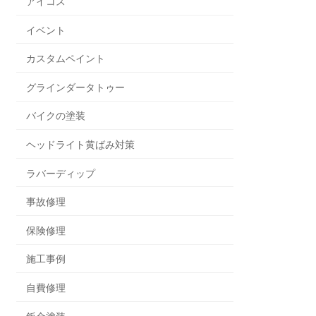
アイコス
イベント
カスタムペイント
グラインダータトゥー
バイクの塗装
ヘッドライト黄ばみ対策
ラバーディップ
事故修理
保険修理
施工事例
自費修理
鈑金塗装