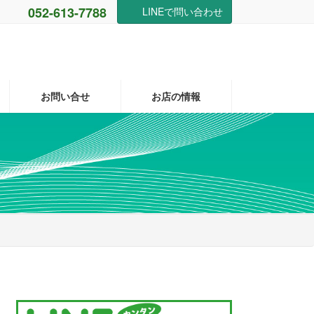
052-613-7788
LINEで問い合わせ
お問い合せ
お店の情報