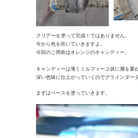
クリアーを塗って完成！ではありません。
今から色を吹いていきますよ。
今回のご用命はオレンジのキャンディー。
キャンディーは薄くミルフィーユ状に層を重
深い色味に仕上がっていくのでグラインダータト
まずはベースを塗っていきます。