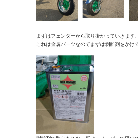
まずはフェンダーから取り掛かっていきます
これは金属パーツなのでまずは剥離剤をかけ