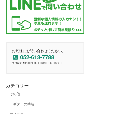
お気軽にお問い合わせください。
052-613-7788
受付時間 10:00-20:00 [ 日曜日・祝日除く ]
カテゴリー
その他
ギターの塗装