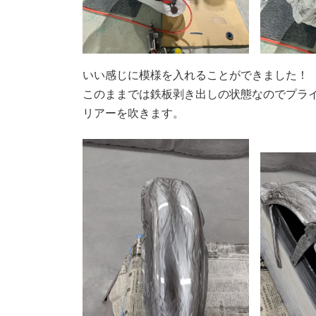
いい感じに模様を入れることができました！
このままでは鉄板剥き出しの状態なのでプラ
リアーを吹きます。