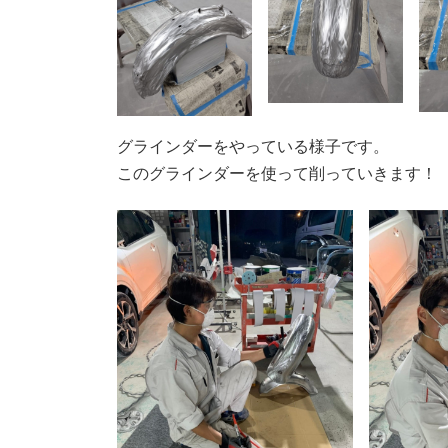
グラインダーをやっている様子です。
このグラインダーを使って削っていきます！