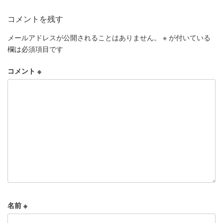
コメントを残す
メールアドレスが公開されることはありません。
※
が付いている
欄は必須項目です
コメント
※
名前
※