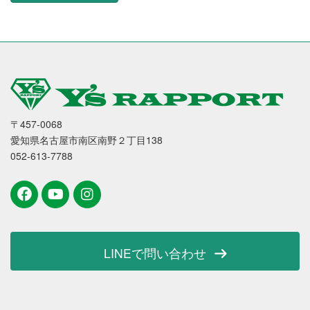
〒457-0068
愛知県名古屋市南区南野２丁目138
052-613-7788
LINEで問い合わせ