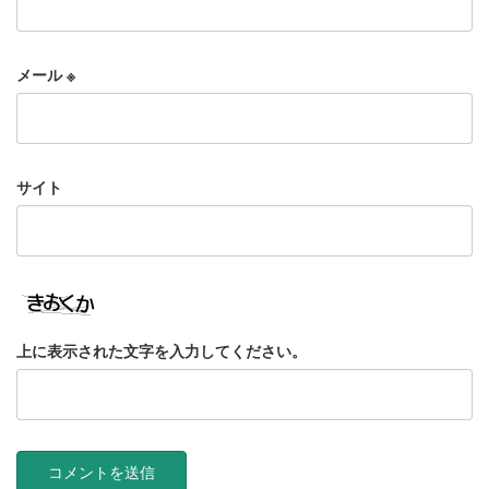
メール
※
サイト
上に表示された文字を入力してください。